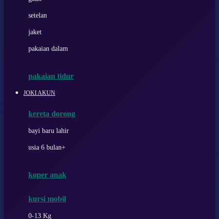
Dae Organics
setelan
Docare
jaket
Doona
pakaian dalam
Down To Earth
Drew
pakaian tidur
Dr. Brown's
JOKI AKUN
E
kereta dorong
ELC
bayi baru lahir
Ergobaby
usia 6 bulan+
Expert Care
koper anak
Ezyroller
kursi mobil
F
0-13 Kg