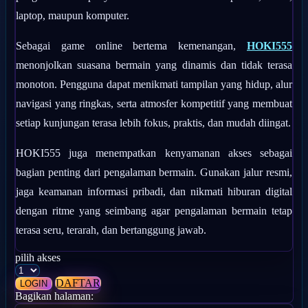
Squishmallows
laptop, maupun komputer.
Starbooks
Sebagai game online bertema kemenangan,
HOKI555
Stick-O
menonjolkan suasana bermain yang dinamis dan tidak terasa
Stokke
monoton. Pengguna dapat menikmati tampilan yang hidup, alur
navigasi yang ringkas, serta atmosfer kompetitif yang membuat
Sudocrem
setiap kunjungan terasa lebih fokus, praktis, dan mudah diingat.
Sumimo
HOKI555 juga menempatkan kenyamanan akses sebagai
Sunnylife
bagian penting dari pengalaman bermain. Gunakan jalur resmi,
Sun-Staches
jaga keamanan informasi pribadi, dan nikmati hiburan digital
Swimava
dengan ritme yang seimbang agar pengalaman bermain tetap
T
terasa seru, terarah, dan bertanggung jawab.
Tommee Tippee
pilih akses
Trunki
DAFTAR
LOGIN
Bagikan halaman:
Tutti Bambini