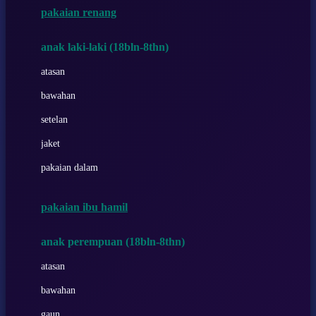
pakaian renang
Bumkins
anak laki-laki (18bln-8thn)
C
atasan
Cetaphil
bawahan
Chicco
setelan
Childlife
jaket
Clevamama
pakaian dalam
Cocolatte
Cottonseeds
pakaian ibu hamil
Cozy N Safe
anak perempuan (18bln-8thn)
Crane
atasan
Cybex
bawahan
D
gaun