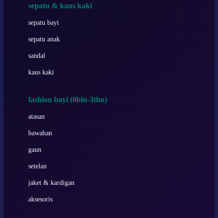
Beauty Barn
sepatu & kaus kaki
Bio Oil
sepatu bayi
Biolane
sepatu anak
Bite Fighters
sandal
Bizzi Growin
kaus kaki
Blackmores
fashion bayi (0bln-3thn)
Blooming Marvellous
atasan
Bonnels
bawahan
Bravado
gaun
Bruder
setelan
Brush Baby
jaket & kardigan
Buds Organics
aksesoris
Bugaboo
Buggygear